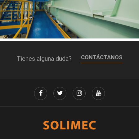
CONTÁCTANOS
Tienes alguna duda?