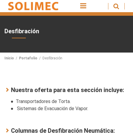
Desfibración
Inicio
/
Portafolio
/
Desfibración
Nuestra oferta para esta sección incluye:
Transportadores de Torta.
Sistemas de Evacuación de Vapor.
Columnas de Desfibración Neumática: