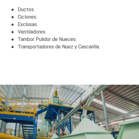
Ductos.
Ciclones.
Exclusas.
Ventiladores.
Tambor Pulidor de Nueces.
Transportadores de Nuez y Cascarilla.