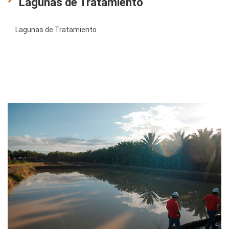
Lagunas de Tratamiento
Lagunas de Tratamiento