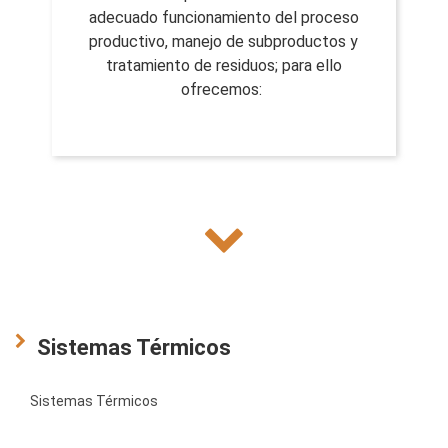
adecuado funcionamiento del proceso
productivo, manejo de subproductos y
tratamiento de residuos; para ello
ofrecemos:
Sistemas Térmicos
Sistemas Térmicos