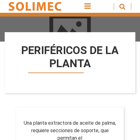
PERIFÉRICOS DE LA
PLANTA
Una planta extractora de aceite de palma,
requiere secciones de soporte, que
permitan el