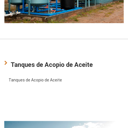
Tanques de Acopio de Aceite
Tanques de Acopio de Aceite