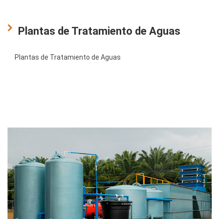
Plantas de Tratamiento de Aguas
Plantas de Tratamiento de Aguas