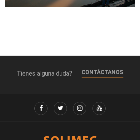
CONTÁCTANOS
Tienes alguna duda?